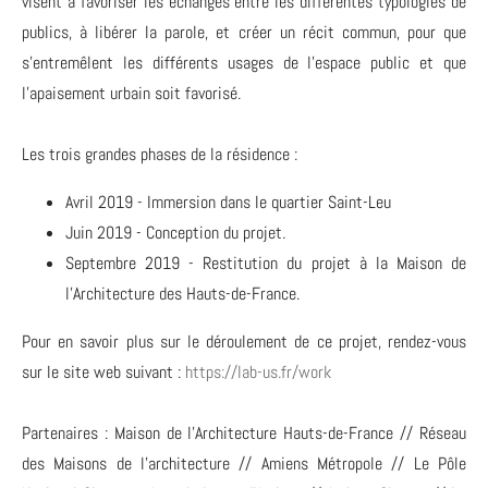
visent à favoriser les échanges entre les différentes typologies de
publics, à libérer la parole, et créer un récit commun, pour que
s’entremêlent les différents usages de l’espace public et que
l’apaisement urbain soit favorisé.
Les trois grandes phases de la résidence :
Avril 2019 - Immersion dans le quartier Saint-Leu
Juin 2019 - Conception du projet.
Septembre 2019 - Restitution du projet à la Maison de
l'Architecture des Hauts-de-France.
Pour en savoir plus sur le déroulement de ce projet, rendez-vous
sur le site web suivant :
https://lab-us.fr/work
Partenaires : Maison de l'Architecture Hauts-de-France // Réseau
des Maisons de l’architecture // Amiens Métropole // Le Pôle