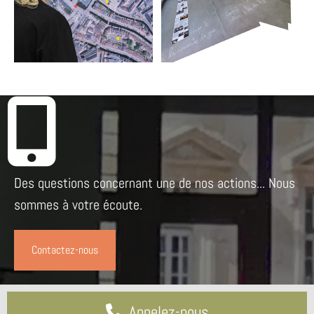
Des questions concernant une de nos actions... Nous
sommes à votre écoute.
Contactez-nous
Appelez-nous