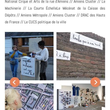
National Cirque et Arts de la rue d’Amiens // Amiens Cluster // La
Machinerie // La Courte ÉchelleLe Mécénat de la Caisse des
Dépôts // Amiens Métropole // Amiens Cluster // DRAC des Hauts
de France // Le CUCS politique de la ville