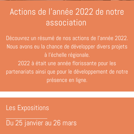
Actions de l'année 2022 de notre
association
Découvrez un résumé de nos actions de l'année 2022.
Nous avons eu la chance de développer divers projets
à l'échelle régionale.
2022 à était une année florissante pour les
partenariats ainsi que pour le développement de notre
présence en ligne.
Les Expositions
Du 25 janvier au 26 mars