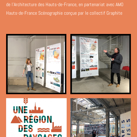
de l’Architecture des Hauts-de-France, en partenariat avec AMO
Hauts-de-France Scénographie conçue par le collectif Graphite