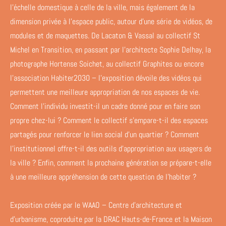
l’échelle domestique à celle de la ville, mais également de la
dimension privée à l’espace public, autour d’une série de vidéos, de
modules et de maquettes. De Lacaton & Vassal au collectif St
Michel en Transition, en passant par l’architecte Sophie Delhay, la
photographe Hortense Soichet, au collectif Graphites ou encore
l’association Habiter2030 – l’exposition dévoile des vidéos qui
permettent une meilleure appropriation de nos espaces de vie.
Comment l'individu investit-il un cadre donné pour en faire son
propre chez-lui ? Comment le collectif s'empare-t-il des espaces
partagés pour renforcer le lien social d'un quartier ? Comment
l'institutionnel offre-t-il des outils d'appropriation aux usagers de
la ville ? Enfin, comment la prochaine génération se prépare-t-elle
à une meilleure appréhension de cette question de l'habiter ?
Exposition créée par le WAAO – Centre d’architecture et
d’urbanisme, coproduite par la DRAC Hauts-de-France et la Maison