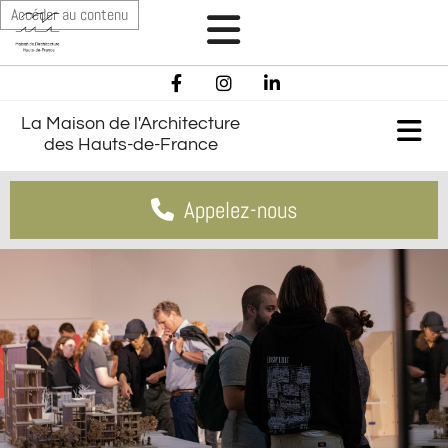
Accéder au contenu
La Maison de l'Architecture
des Hauts-de-France
Appelez-nous