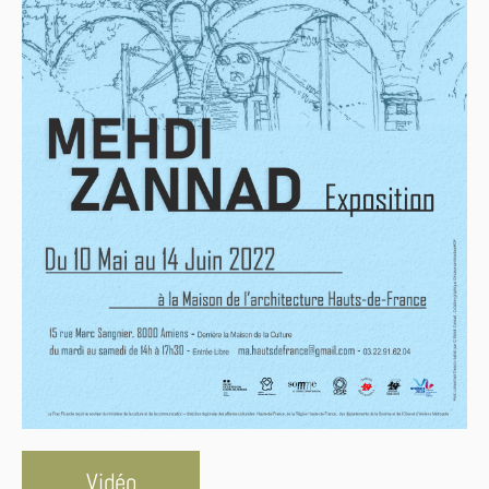
Vidéo