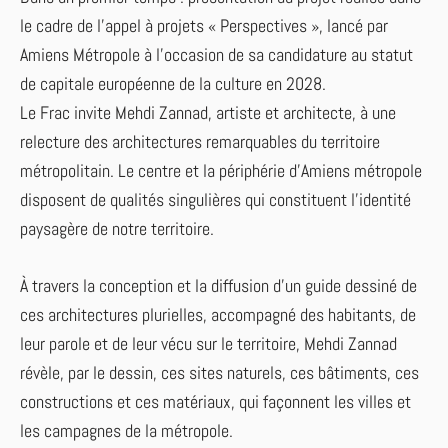
le cadre de l’appel à projets « Perspectives », lancé par
Amiens Métropole à l’occasion de sa candidature au statut
de capitale européenne de la culture en 2028.
Le Frac invite Mehdi Zannad, artiste et architecte, à une
relecture des architectures remarquables du territoire
métropolitain. Le centre et la périphérie d’Amiens métropole
disposent de qualités singulières qui constituent l’identité
paysagère de notre territoire.
À travers la conception et la diffusion d’un guide dessiné de
ces architectures plurielles, accompagné des habitants, de
leur parole et de leur vécu sur le territoire, Mehdi Zannad
révèle, par le dessin, ces sites naturels, ces bâtiments, ces
constructions et ces matériaux, qui façonnent les villes et
les campagnes de la métropole.