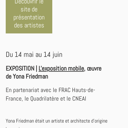
Découvrir le
site de
présentation
des artistes
Du 14 mai au 14 juin
EXPOSITION |
L'exposition mobile
, œuvre
de Yona Friedman
En partenariat avec le FRAC Hauts-de-
France, le Quadrilatère et le CNEAI
Yona Friedman était un artiste et architecte d'origine