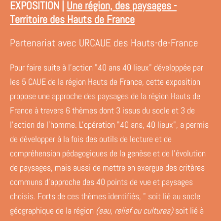
EXPOSITION |
Une région, des paysages -
Territoire des Hauts de France
Partenariat avec URCAUE des Hauts-de-France
Pour faire suite à l'action "40 ans 40 lieux" développée par
les 5 CAUE de la région Hauts de France, cette exposition
propose une approche des paysages de la région Hauts de
France à travers 6 thèmes dont 3 issus du socle et 3 de
l'action de l'homme. L'opération "40 ans, 40 lieux", a permis
de développer à la fois des outils de lecture et de
compréhension pédagogiques de la genèse et de l'évolution
de paysages, mais aussi de mettre en exergue des critères
communs d'approche des 40 points de vue et paysages
choisis. Forts de ces thèmes identifiés, " soit lié au socle
géographique de la région
(eau, relief ou cultures)
soit lié à