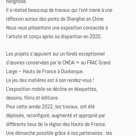
hongroise.
Il a réalisé beaucoup de travaux qui l'ont mené à une
réflexion autour des ponts de Shanghai en Chine.
Nous vous présentons une exposition consacrée à
l'artiste et conçu après sa disparition en 2020.
Les projets s’appuient sur un fonds exceptionnel
d’œuvres conservées par le CNEAI = au FRAC Grand
Large – Hauts de France à Dunkerque.
Le jeu des matières est à son rendez-vous !
L'exposition mobile se décline en Maquettes,
dessins, films et éditions.
Pour cette année 2022, les travaux, ont été
déployés, reconfiguré, augmenté et approprié par
différents lieux de la région des Hauts-de-France.
Une démarche possible grâce à nos partenaires : les