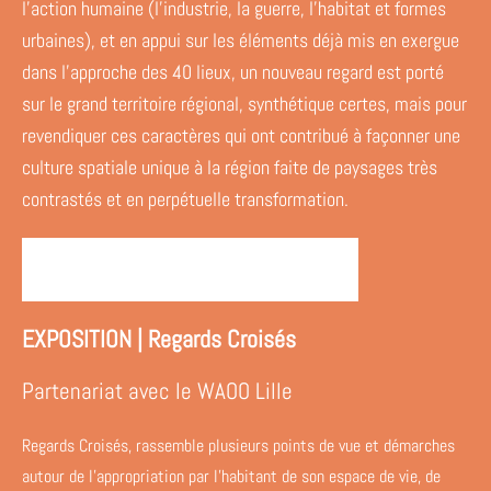
l'action humaine (l'industrie, la guerre, l'habitat et formes
urbaines), et en appui sur les éléments déjà mis en exergue
dans l'approche des 40 lieux, un nouveau regard est porté
sur le grand territoire régional, synthétique certes, mais pour
revendiquer ces caractères qui ont contribué à façonner une
culture spatiale unique à la région faite de paysages très
contrastés et en perpétuelle transformation.
Redécouvrir l'exposition en format digitale
EXPOSITION | Regards Croisés
Partenariat avec le WAOO Lille
Regards Croisés, rassemble plusieurs points de vue et démarches
autour de l’appropriation par l’habitant de son espace de vie, de