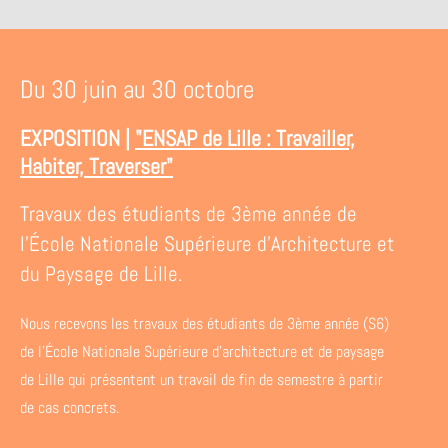
Du 30 juin au 30 octobre
EXPOSITION |
"ENSAP de Lille : Travailler,
Habiter, Traverser"
Travaux des étudiants de 3ème année de
l’École Nationale Supérieure d’Architecture et
du Paysage de Lille.
Nous recevons les travaux des étudiants de 3ème année (S6)
de l’École Nationale Supérieure d’architecture et de paysage
de Lille qui présentent un travail de fin de semestre à partir
de cas concrets.