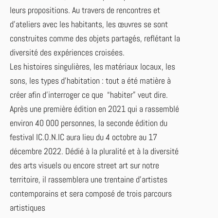
leurs propositions. Au travers de rencontres et
d’ateliers avec les habitants, les œuvres se sont
construites comme des objets partagés, reflétant la
diversité des expériences croisées.
Les histoires singulières, les matériaux locaux, les
sons, les types
d’habitation : tout a été matière à
créer afin d’interroger ce que “habiter” veut dire.
Après une première édition en 2021 qui a rassemblé
environ 40 000 personnes, la seconde édition du
festival IC.O.N.IC aura lieu du 4 octobre au 17
décembre 2022. Dédié à la pluralité et à la diversité
des arts visuels ou encore street art sur notre
territoire, il rassemblera une trentaine d'artistes
contemporains et sera composé de trois parcours
artistiques