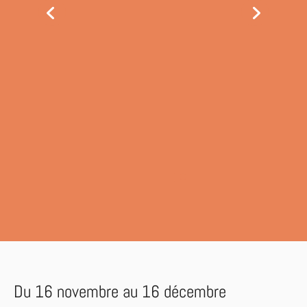
Du 16 novembre au 16 décembre