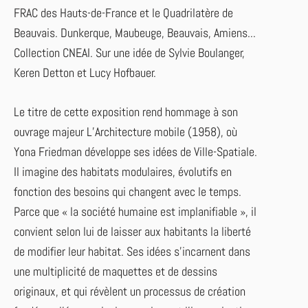
FRAC des Hauts-de-France et le Quadrilatère de
Beauvais. Dunkerque, Maubeuge, Beauvais, Amiens...
Collection CNEAI.
Sur une idée de Sylvie Boulanger,
Keren Detton et Lucy Hofbauer.
Le titre de cette exposition rend hommage à son
ouvrage majeur L’Architecture mobile (1958), où
Yona Friedman développe ses idées de Ville-Spatiale.
Il imagine des habitats modulaires, évolutifs en
fonction des besoins qui changent avec le temps.
Parce que « la société humaine est implanifiable », il
convient selon lui de laisser aux habitants la liberté
de modifier leur habitat. Ses idées s’incarnent dans
une multiplicité de maquettes et de dessins
originaux, et qui révèlent un processus de création