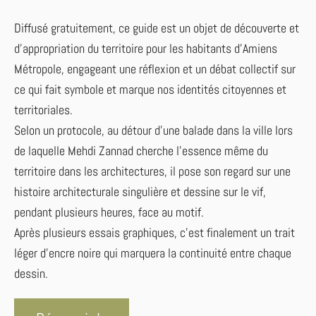
Diffusé gratuitement, ce guide est un objet de découverte et
d’appropriation du territoire pour les habitants d’Amiens
Métropole, engageant une réflexion et un débat collectif sur
ce qui fait symbole et marque nos identités citoyennes et
territoriales.
Selon un protocole, au détour d’une balade dans la ville lors
de laquelle Mehdi Zannad cherche l’essence même du
territoire dans les architectures, il pose son regard sur une
histoire architecturale singulière et dessine sur le vif,
pendant plusieurs heures, face au motif.
Après plusieurs essais graphiques, c’est finalement un trait
léger d’encre noire qui marquera la continuité entre chaque
dessin.