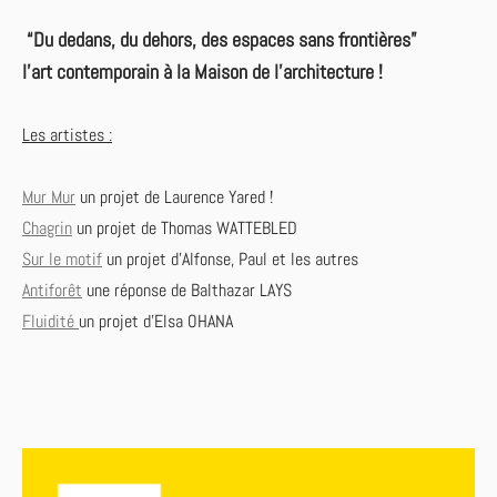
“Du dedans, du dehors, des espaces sans frontières”
l’art contemporain à la Maison de l’architecture !
Les artistes :
Mur Mur
un projet de Laurence Yared !
Chagrin
un projet de Thomas WATTEBLED
Sur le motif
un projet d'Alfonse, Paul et les autres
Antiforêt
une réponse de Balthazar LAYS
Fluidité
un projet d'Elsa OHANA