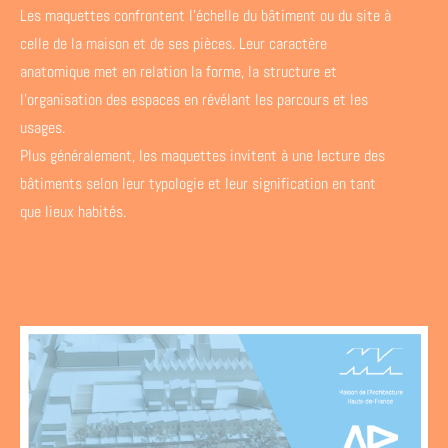
Les maquettes confrontent l'échelle du bâtiment ou du site à
celle de la maison et de ses pièces. Leur caractère
anatomique met en relation la forme, la structure et
l'organisation des espaces en révélant les parcours et les
usages.
Plus généralement, les maquettes invitent à une lecture des
bâtiments selon leur typologie et leur signification en tant
que lieux habités.