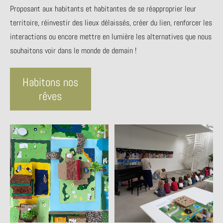
Proposant aux habitants et habitantes de se réapproprier leur
territoire, réinvestir des lieux délaissés, créer du lien, renforcer les
interactions ou encore mettre en lumière les alternatives que nous
souhaitons voir dans le monde de demain !
Habitons nos
rêves