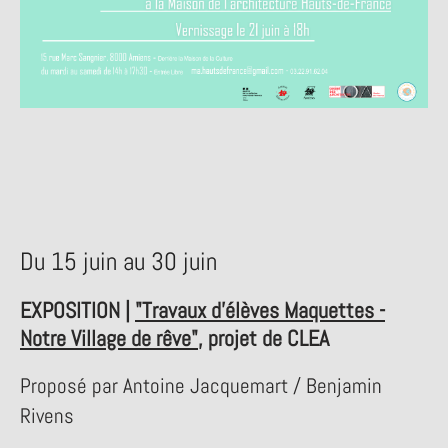
Du 15 juin au 30 juin
EXPOSITION |
"Travaux d'élèves Maquettes -
Notre Village de rêve"
, projet de CLEA
Proposé par Antoine Jacquemart / Benjamin
Rivens