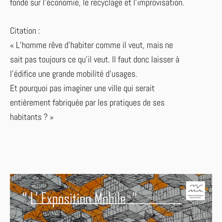
fondé sur l’économie, le recyclage et l’improvisation.
Citation :
« L’homme rêve d’habiter comme il veut, mais ne
sait pas toujours ce qu’il veut. Il faut donc laisser à
l’édifice une grande mobilité d’usages.
Et pourquoi pas imaginer une ville qui serait
entièrement fabriquée par les pratiques de ses
habitants ? »