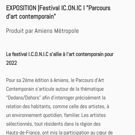
EXPOSITION |Festival IC.ON.IC l "Parcours
d’art contemporain"
Produit par Amiens Métropole
Le festival I.C.O.N.I.C s’allie à l’art contemporain pour
2022
Pour sa 2ème édition à Amiens, le Parcours d’Art
Contemporain s’articule autour de la thématique
“Dedans/Dehors” afin d’interroger précisément la
relation des habitants, comme celle des artistes, à
un environnement quotidien, familier. Les artistes
sélectionnés, tout résidents dans la région des
Hauts-de-France, ont mis la participation au cœur de