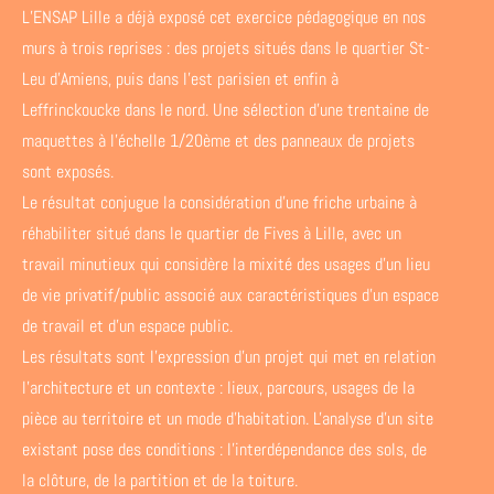
L’ENSAP Lille a déjà exposé cet exercice pédagogique en nos
murs à trois reprises : des projets situés dans le quartier St-
Leu d’Amiens, puis dans l’est parisien et enfin à
Leffrinckoucke dans le nord. Une sélection d’une trentaine de
maquettes à l’échelle 1/20ème et des panneaux de projets
sont exposés.
Le résultat conjugue la considération d’une friche urbaine à
réhabiliter situé dans le quartier de Fives à Lille, avec un
travail minutieux qui considère la mixité des usages d’un lieu
de vie privatif/public associé aux caractéristiques d’un espace
de travail et d’un espace public.
Les résultats sont l’expression d’un projet qui met en relation
l’architecture et un contexte : lieux, parcours, usages de la
pièce au territoire et un mode d’habitation. L'analyse d’un site
existant pose des conditions : l'interdépendance des sols, de
la clôture, de la partition et de la toiture.