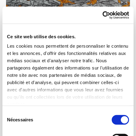
Ce site web utilise des cookies.
Les cookies nous permettent de personnaliser le contenu
et les annonces, d'offrir des fonctionnalités relatives aux
médias sociaux et d'analyser notre trafic. Nous
partageons également des informations sur l'utilisation de
notre site avec nos partenaires de médias sociaux, de
publicité et d'analyse, qui peuvent combiner celles-ci
avec d'autres informations que vous leur avez fournies
ou qu'ils ont collectées lors de votre utilisation de leurs
services.
Sélection
Nécessaires
du
consentement