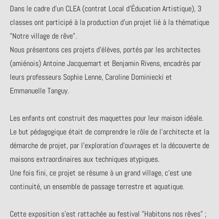
Dans le cadre d’un CLEA (contrat Local d'Éducation Artistique), 3
classes ont participé à la production d'un projet lié à la thématique
"Notre village de rêve".
Nous présentons ces projets d'élèves, portés par les architectes
(amiénois) Antoine Jacquemart et Benjamin Rivens, encadrés par
leurs professeurs Sophie Lenne, Caroline Dominiecki et
Emmanuelle Tanguy.
Les enfants ont construit des maquettes pour leur maison idéale.
Le but pédagogique était de comprendre le rôle de l’architecte et la
démarche de projet, par l'exploration d’ouvrages et la découverte de
maisons extraordinaires aux techniques atypiques.
Une fois fini, ce projet se résume à un grand village, c’est une
continuité, un ensemble de passage terrestre et aquatique.
Cette exposition s'est rattachée au festival "Habitons nos rêves" ;