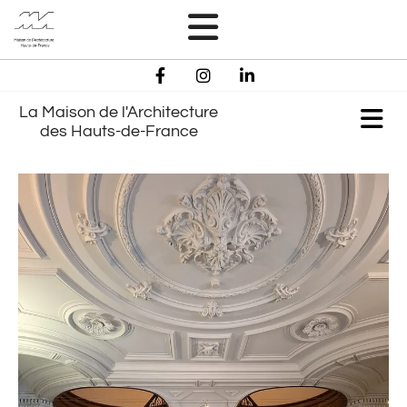
La Maison de l'Architecture
des Hauts-de-France